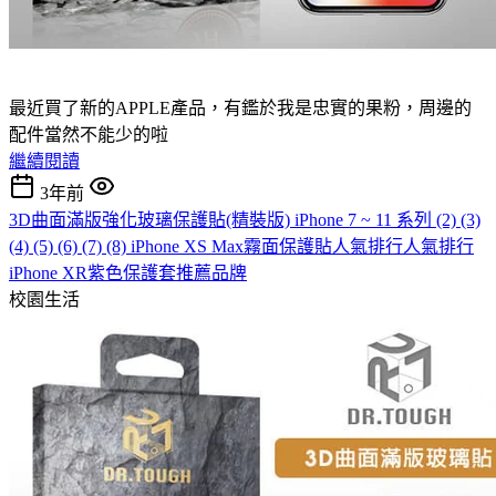
最近買了新的APPLE產品，有鑑於我是忠實的果粉，周邊的
配件當然不能少的啦
繼續閱讀
3年前
3D曲面滿版強化玻璃保護貼(精裝版) iPhone 7 ~ 11 系列 (2) (3)
(4) (5) (6) (7) (8) iPhone XS Max霧面保護貼人氣排行人氣排行
iPhone XR紫色保護套推薦品牌
校園生活