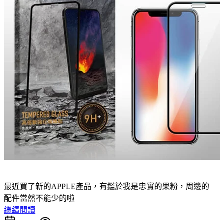
最近買了新的APPLE產品，有鑑於我是忠實的果粉，周邊的
配件當然不能少的啦
繼續閱讀