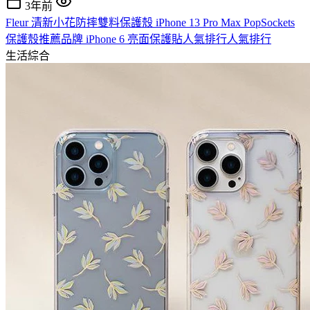
3年前
Fleur 清新小花防摔雙料保護殼 iPhone 13 Pro Max PopSockets
保護殼推薦品牌 iPhone 6 亮面保護貼人氣排行人氣排行
生活綜合