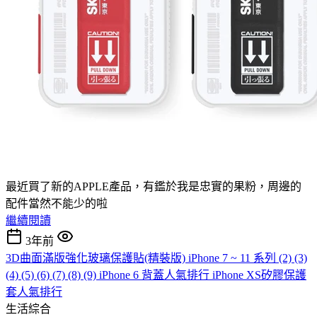
最近買了新的APPLE產品，有鑑於我是忠實的果粉，周邊的
配件當然不能少的啦
繼續閱讀
3年前
3D曲面滿版強化玻璃保護貼(精裝版) iPhone 7 ~ 11 系列 (2) (3)
(4) (5) (6) (7) (8) (9) iPhone 6 背蓋人氣排行 iPhone XS矽膠保護
套人氣排行
生活綜合