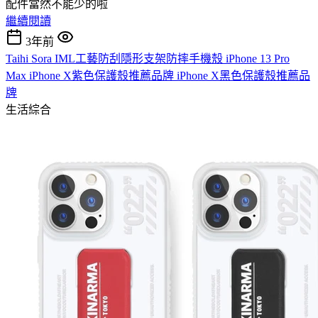
配件當然不能少的啦
繼續閱讀
3年前
Taihi Sora IML工藝防刮隱形支架防摔手機殼 iPhone 13 Pro
Max iPhone X紫色保護殼推薦品牌 iPhone X黑色保護殼推薦品
牌
生活綜合