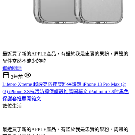
最近買了新的APPLE產品，有鑑於我是忠實的果粉，周邊的
配件當然不能少的啦
繼續閱讀
3年前
Lifepro Xtreme 超透亮防摔雙料保護殼 iPhone 13 Pro Max (2)
(3) iPhone XS抗污防摔保護殼推薦開箱文 iPad mini 7.9吋黑色
保護套推薦開箱文
數位生活
最近買了新的APPLE產品，有鑑於我是忠實的果粉，周邊的