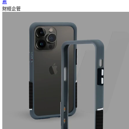
薦
財經企管