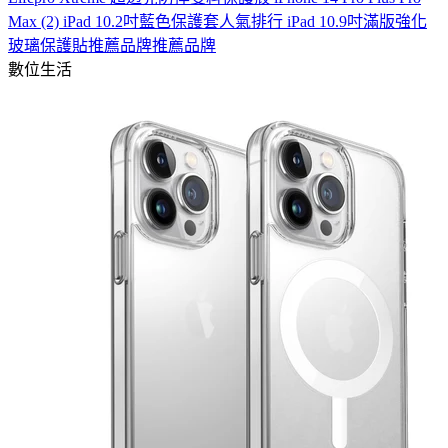
Max (2) iPad 10.2吋藍色保護套人氣排行 iPad 10.9吋滿版強化
玻璃保護貼推薦品牌推薦品牌
數位生活