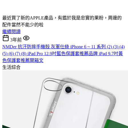
最近買了新的APPLE產品，有鑑於我是忠實的果粉，周邊的
配件當然不能少的啦
繼續閱讀
3年前
NMDer 抗汙防摔手機殼 灰軍仕綠 iPhone 6 ~ 11 系列 (2) (3) (4)
(5) (6) (7) (8) iPad Pro 12.9吋藍色保護套推薦品牌 iPad 9.7吋黃
色保護套推薦開箱文
生活綜合