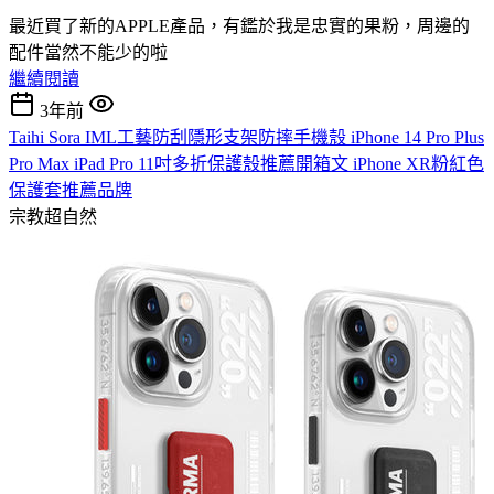
最近買了新的APPLE產品，有鑑於我是忠實的果粉，周邊的
配件當然不能少的啦
繼續閱讀
3年前
Taihi Sora IML工藝防刮隱形支架防摔手機殼 iPhone 14 Pro Plus
Pro Max iPad Pro 11吋多折保護殼推薦開箱文 iPhone XR粉紅色
保護套推薦品牌
宗教超自然