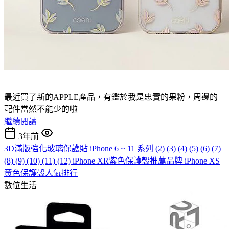
最近買了新的APPLE產品，有鑑於我是忠實的果粉，周邊的
配件當然不能少的啦
繼續閱讀
3年前
3D滿版強化玻璃保護貼 iPhone 6 ~ 11 系列 (2) (3) (4) (5) (6) (7)
(8) (9) (10) (11) (12) iPhone XR紫色保護殼推薦品牌 iPhone XS
黃色保護殼人氣排行
數位生活