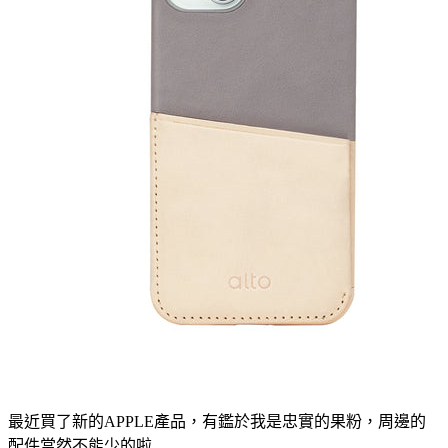
最近買了新的APPLE產品，有鑑於我是忠實的果粉，周邊的
配件當然不能少的啦