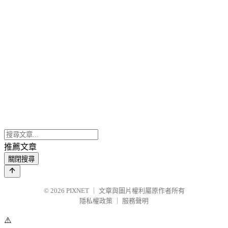
推薦文章
關閉搜尋
© 2026
PIXNET
｜
文章與圖片權利屬原作者所有
隱私權政策
｜
服務聲明
⚠️